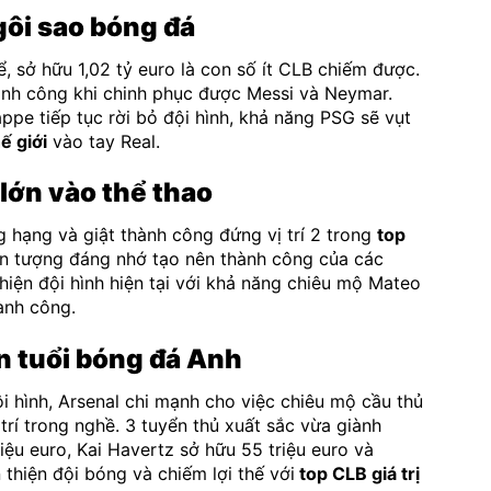
gôi sao bóng đá
ể, sở hữu 1,02 tỷ euro là con số ít CLB chiếm được.
hành công khi chinh phục được Messi và Neymar.
ppe tiếp tục rời bỏ đội hình, khả năng PSG sẽ vụt
ế giới
vào tay Real.
lớn vào thể thao
g hạng và giật thành công đứng vị trí 2 trong
top
ấn tượng đáng nhớ tạo nên thành công của các
hiện đội hình hiện tại với khả năng chiêu mộ Mateo
hành công.
n tuổi bóng đá Anh
ội hình, Arsenal chi mạnh cho việc chiêu mộ cầu thủ
trí trong nghề. 3 tuyển thủ xuất sắc vừa giành
iệu euro, Kai Havertz sở hữu 55 triệu euro và
 thiện đội bóng và chiếm lợi thế với
top CLB giá trị