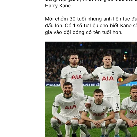
Harry Kane.
Mới chớm 30 tuổi nhưng anh liên tục đ
đấu lớn. Có 1 số tư liệu cho biết Kane 
gia vào đội bóng có tên tuổi hơn.