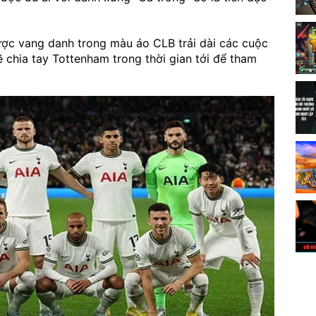
ược vang danh trong màu áo CLB trải dài các cuộc
sẽ chia tay Tottenham trong thời gian tới để tham