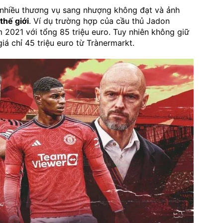
 nhiều thương vụ sang nhượng không đạt và ảnh
thế giới
. Ví dụ trường hợp của cầu thủ Jadon
021 với tổng 85 triệu euro. Tuy nhiên không giữ
á chỉ 45 triệu euro từ Trànermarkt.