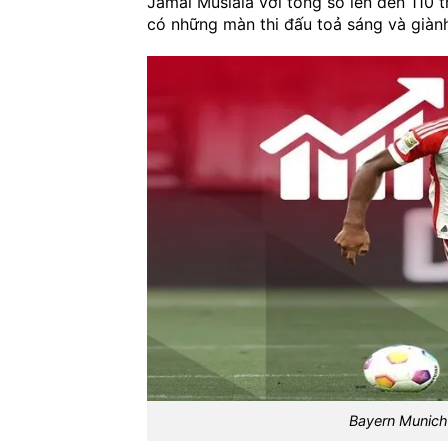
Jamal Musiala với tổng số lên đến 110 tr
có những màn thi đấu toả sáng và giành
Bayern Munich 