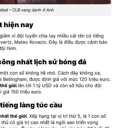
ited – CLB vang danh ở Anh
t hiện nay
giảm vì đội tuyển chia tay nhiều cái tên có tiếng
vertz, Mateo Kovacic. Đây là điều được cảnh báo
đội hình.
công nhất lịch sử bóng đá
, một con số không hề nhỏ. Cách đây không xa,
e Bellingham, được định giá với mức 120 triệu euro.
thế giới
lên tới 1 tỷ USD và còn sở hữu cho đội
i giá 150 triệu euro.
tiếng làng túc cầu
nhất thế giới
. Xếp hạng tại vị trí thứ 5, là 1 con số
thủ có giá trị cao nhất là ngôi sao triển vọng