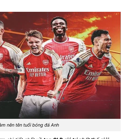
làm nên tên tuổi bóng đá Anh