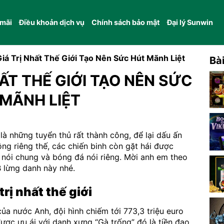
mãi
Điều khoản dịch vụ
Chính sách bảo mật
Đại lý Sunwin
iá Trị Nhất Thế Giới Tạo Nên Sức Hút Mãnh Liệt
Bài
HẤT THẾ GIỚI TẠO NÊN SỨC
MÃNH LIỆT
à những tuyển thủ rất thành công, để lại dấu ấn
g riêng thế, các chiến binh còn gặt hái được
o nói chung và bóng đá nói riêng. Mời anh em theo
 lừng danh này nhé.
rị nhất thế giới
a nước Anh, đội hình chiếm tới 773,3 triệu euro
 được ưu ái với danh xưng “Gà trống” đó là tiền đạo