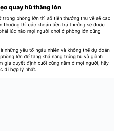
ẹo quay hũ thắng lớn
 trong phòng lớn thì số tiền thưởng thu về sẽ cao
n thường thì các khoản tiền trả thưởng sẽ được
phải lúc nào mọi người chơi ở phòng lớn cũng
là những yếu tố ngẫu nhiên và không thể dự đoán
 phòng lớn để tăng khả năng trúng hũ và giành
m gia quyết định cuối cùng nằm ở mọi người, hãy
c đi hợp lý nhất.