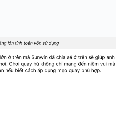
ng lớn tính toán vốn sử dụng
ớn ở trên mà Sunwin đã chia sẻ ở trên sẽ giúp anh
chơi. Chơi quay hũ không chỉ mang đến niềm vui mà
ớn nếu biết cách áp dụng mẹo quay phù hợp.