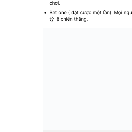
chơi.
Bet one ( đặt cược một lần): Mọi ng
tỷ lệ chiến thắng.