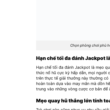
Chọn phòng chơi phù hợ
Hạn chế tối đa đánh Jackpot l
Hạn chế tối đa đánh Jackpot là mẹo qua
thức nổ hũ cực kỳ hấp dẫn, mọi người c
trên thực tế giải thưởng này thường có
hoàn toàn dựa vào may mắn mà dồn hết 
trung vào những vòng cược cơ bản để
Mẹo quay hũ thắng lớn tính t
Trò chơi nào cũng phục vụ nhu cầu giả