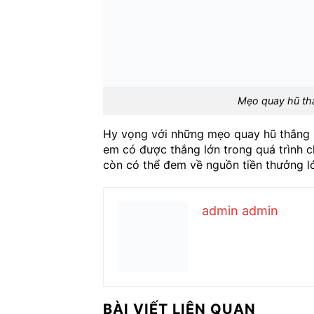
Mẹo quay hũ thắ
Hy vọng với những mẹo quay hũ thắng l
em có được thắng lớn trong quá trình 
còn có thể đem về nguồn tiền thưởng l
admin admin
BÀI VIẾT LIÊN QUAN