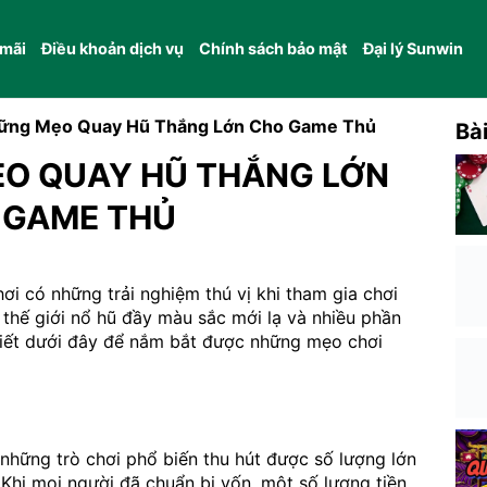
mãi
Điều khoản dịch vụ
Chính sách bảo mật
Đại lý Sunwin
ững Mẹo Quay Hũ Thắng Lớn Cho Game Thủ
Bài
O QUAY HŨ THẮNG LỚN
 GAME THỦ
ơi có những trải nghiệm thú vị khi tham gia chơi
thế giới nổ hũ đầy màu sắc mới lạ và nhiều phần
viết dưới đây để nắm bắt được những mẹo chơi
những trò chơi phổ biến thu hút được số lượng lớn
 Khi mọi người đã chuẩn bị vốn, một số lượng tiền