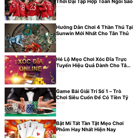
Thời Đại Tập Hợp Toàn Ngôi Sao
Hướng Dẫn Chơi 4 Thần Thú Tại
Sunwin Mới Nhất Cho Tân Thủ
Hé Lộ Mẹo Chơi Xóc Đĩa Trực
Tuyến Hiệu Quả Dành Cho Tân
Binh
Game Bài Giải Trí Số 1 – Trò
Chơi Siêu Cuốn Để Có Tiền Tỷ
Bật Mí Tất Tần Tật Mẹo Chơi
Phỏm Hay Nhất Hiện Nay