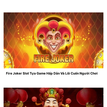
Fire Joker Slot Tựa Game Hấp Dẫn Và Lôi Cuốn Người Chơi