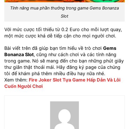
Tính năng mua phần thưởng trong game Gems Bonanza
Slot
Với mức cược tối thiểu từ 0.2 Euro cho mỗi lượt quay,
một mức cược khá dễ tiếp cận cho mọi người chơi.
Bài viết trên đã giúp bạn tìm hiểu về trò chơi
Gems
Bonanza Slot
, cũng như cách chơi và các tính năng
trong game. Nó sẽ mang đến cho bạn những phút giây
thư giãn thật thoải mái. Hãy đăng ký page của chúng
tôi để khám phá thêm nhiều điều hay nữa nhé.
Xem thêm:
Fire Joker Slot Tựa Game Hấp Dẫn Và Lôi
Cuốn Người Chơi