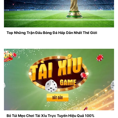
Top Những Trận Đấu Bóng Đá Hấp Dẫn Nhất Thế Giới
Bỏ Túi Mẹo Chơi Tài Xỉu Trực Tuyến Hiệu Quả 100%