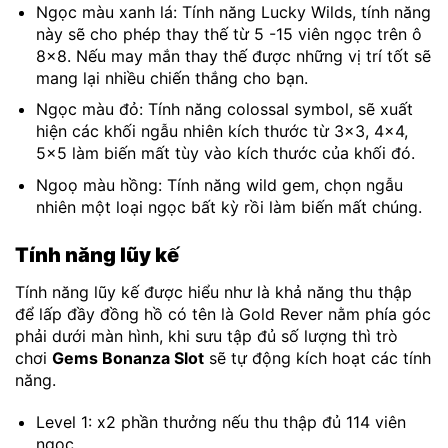
Ngọc màu xanh lá: Tính năng Lucky Wilds, tính năng
này sẽ cho phép thay thế từ 5 -15 viên ngọc trên ô
8×8. Nếu may mắn thay thế được những vị trí tốt sẽ
mang lại nhiều chiến thắng cho bạn.
Ngọc màu đỏ: Tính năng colossal symbol, sẽ xuất
hiện các khối ngẫu nhiên kích thước từ 3×3, 4×4,
5×5 làm biến mất tùy vào kích thước của khối đó.
Ngoọ màu hồng: Tính năng wild gem, chọn ngẫu
nhiên một loại ngọc bất kỳ rồi làm biến mất chúng.
Tính năng lũy kế
Tính năng lũy kế được hiểu như là khả năng thu thập
để lấp đầy đồng hồ có tên là Gold Rever nằm phía góc
phải dưới màn hình, khi sưu tập đủ số lượng thì trò
chơi
Gems Bonanza Slot
sẽ tự động kích hoạt các tính
năng.
Level 1: x2 phần thưởng nếu thu thập đủ 114 viên
ngọc.