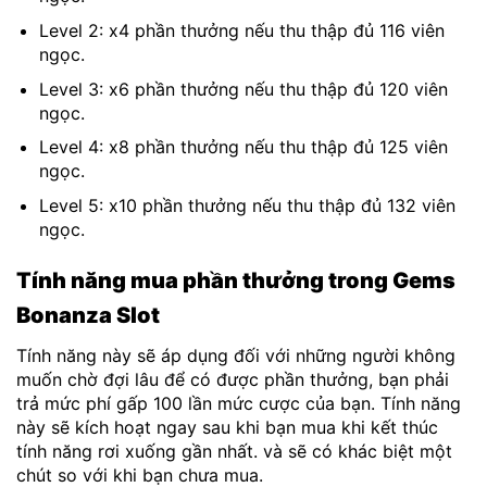
Level 2: x4 phần thưởng nếu thu thập đủ 116 viên
ngọc.
Level 3: x6 phần thưởng nếu thu thập đủ 120 viên
ngọc.
Level 4: x8 phần thưởng nếu thu thập đủ 125 viên
ngọc.
Level 5: x10 phần thưởng nếu thu thập đủ 132 viên
ngọc.
Tính năng mua phần thưởng trong Gems
Bonanza Slot
Tính năng này sẽ áp dụng đối với những người không
muốn chờ đợi lâu để có được phần thưởng, bạn phải
trả mức phí gấp 100 lần mức cược của bạn. Tính năng
này sẽ kích hoạt ngay sau khi bạn mua khi kết thúc
tính năng rơi xuống gần nhất. và sẽ có khác biệt một
chút so với khi bạn chưa mua.